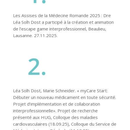
Les Assises de la Médecine Romande 2025 : Dre
Léa Solh Dost a participé à la création et animation
de l’escape game interprofessionnel, Beaulieu,
Lausanne. 27.11.2025.
Léa Solh Dost, Marie Schneider. « myCare Start:
Débuter un nouveau médicament en toute sécurité.
Projet d’implémentation et de collaboration
interprofessionnelle». Projet de recherche
présenté aux HUG, Colloque des maladies
cardiovasculaires (18.09.25), Colloque du Service de