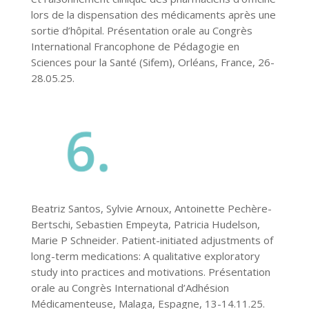
lors de la dispensation des médicaments après une
sortie d’hôpital. Présentation orale au Congrès
International Francophone de Pédagogie en
Sciences pour la Santé (Sifem), Orléans, France, 26-
28.05.25.
Beatriz Santos, Sylvie Arnoux, Antoinette Pechère-
Bertschi, Sebastien Empeyta, Patricia Hudelson,
Marie P Schneider. Patient-initiated adjustments of
long-term medications: A qualitative exploratory
study into practices and motivations. Présentation
orale au Congrès International d’Adhésion
Médicamenteuse, Malaga, Espagne, 13-14.11.25.