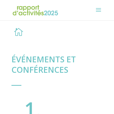

ÉVÉNEMENTS ET
CONFÉRENCES